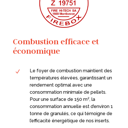
Combustion efficace et
économique
Le foyer de combustion maintient des
N
températures élevées, garantissant un
rendement optimal avec une
consommation minimale de pellets.
Pour une surface de 150 m², la
consommation annuelle est d’environ 1
tonne de granulés, ce qui témoigne de
l’efficacité énergétique de nos inserts.