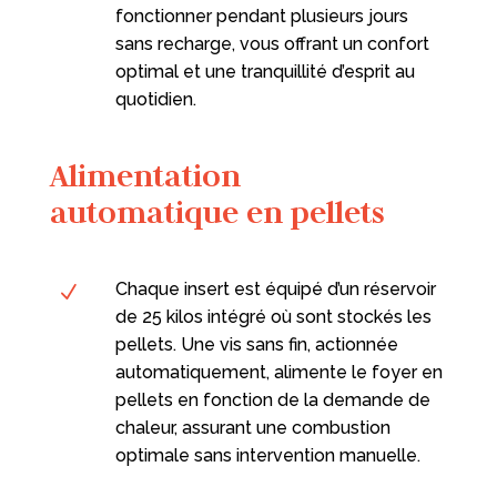
fonctionner pendant plusieurs jours
sans recharge, vous offrant un confort
optimal et une tranquillité d’esprit au
quotidien.
Alimentation
automatique en pellets
Chaque insert est équipé d’un réservoir
N
de 25 kilos intégré où sont stockés les
pellets. Une vis sans fin, actionnée
automatiquement, alimente le foyer en
pellets en fonction de la demande de
chaleur, assurant une combustion
optimale sans intervention manuelle.