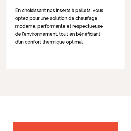
En choisissant nos inserts à pellets, vous
optez pour une solution de chauffage
moderne, performante et respectueuse
de l’environnement, tout en bénéficiant
d’un confort thermique optimal.