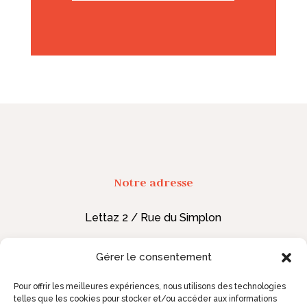
Notre adresse
Lettaz 2 / Rue du Simplon
1920 Martigny,
Suisse
Gérer le consentement
Nous contacter
Pour offrir les meilleures expériences, nous utilisons des technologies
telles que les cookies pour stocker et/ou accéder aux informations