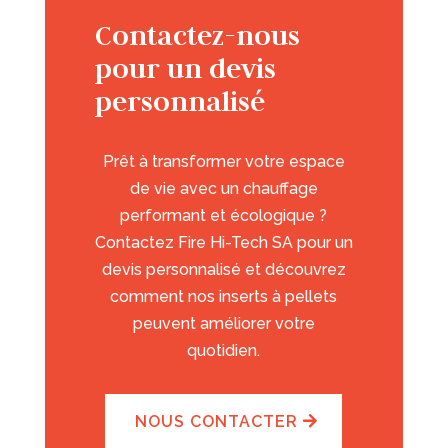
Contactez-nous
pour un devis
personnalisé
Prêt à transformer votre espace
de vie avec un chauffage
performant et écologique ?
Contactez Fire Hi-Tech SA pour un
devis personnalisé et découvrez
comment nos inserts à pellets
peuvent améliorer votre
quotidien.
NOUS CONTACTER