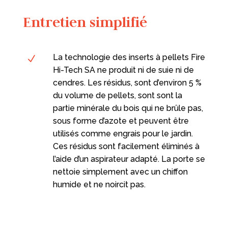
Entretien simplifié
La technologie des inserts à pellets Fire
N
Hi-Tech SA ne produit ni de suie ni de
cendres. Les résidus, sont d’environ 5 %
du volume de pellets, sont sont la
partie minérale du bois qui ne brûle pas,
sous forme d’azote et peuvent être
utilisés comme engrais pour le jardin.
Ces résidus sont facilement éliminés à
l’aide d’un aspirateur adapté. La porte se
nettoie simplement avec un chiffon
humide et ne noircit pas.