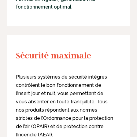
fonctionnement optimal.
Sécurité maximale
Plusieurs systèmes de sécurité intégrés
contrôlent le bon fonctionnement de
l’insert jour et nuit, vous permettant de
vous absenter en toute tranquillité. Tous
nos produits répondent aux normes
strictes de l’Ordonnance pour la protection
de l’air (OPAIR) et de protection contre
l’incendie (AEAI).