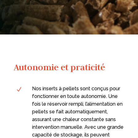
Autonomie et praticité
Nos inserts à pellets sont conçus pour
N
fonctionner en toute autonomie. Une
fois le réservoir rempli, l’alimentation en
pellets se fait automatiquement,
assurant une chaleur constante sans
intervention manuelle. Avec une grande
capacité de stockage, ils peuvent