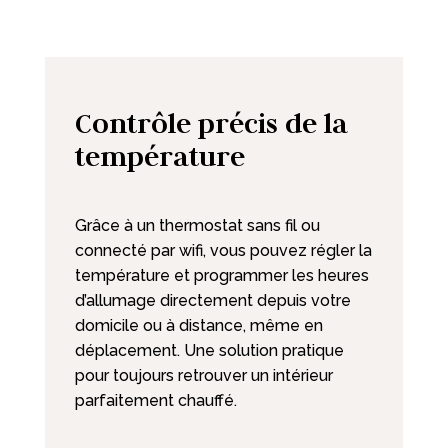
Contrôle précis de la
température
Grâce à un thermostat sans fil ou
connecté par wifi, vous pouvez régler la
température et programmer les heures
d’allumage directement depuis votre
domicile ou à distance, même en
déplacement. Une solution pratique
pour toujours retrouver un intérieur
parfaitement chauffé.