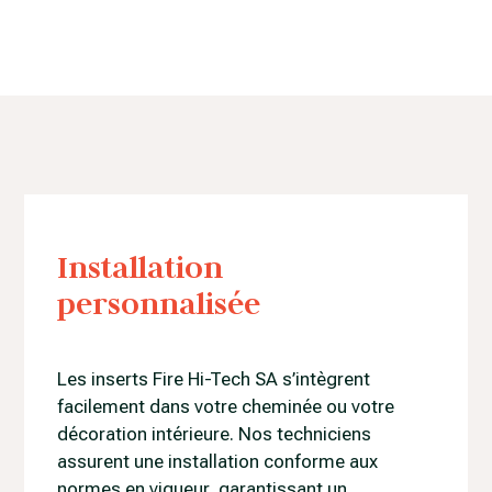
Installation
personnalisée
Les inserts Fire Hi-Tech SA s’intègrent
facilement dans votre cheminée ou votre
décoration intérieure. Nos techniciens
assurent une installation conforme aux
normes en vigueur, garantissant un