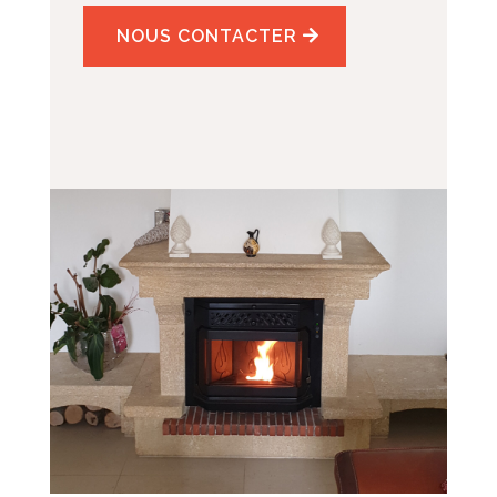
NOUS CONTACTER