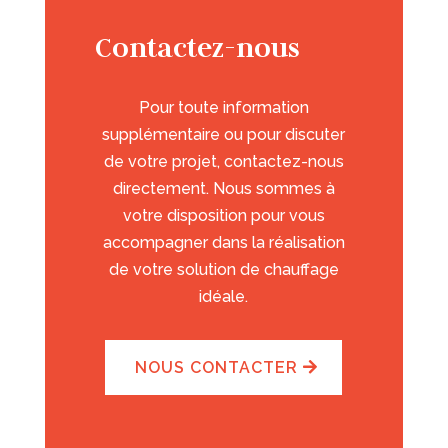
Contactez-nous
Pour toute information
supplémentaire ou pour discuter
de votre projet, contactez-nous
directement. Nous sommes à
votre disposition pour vous
accompagner dans la réalisation
de votre solution de chauffage
idéale.
NOUS CONTACTER