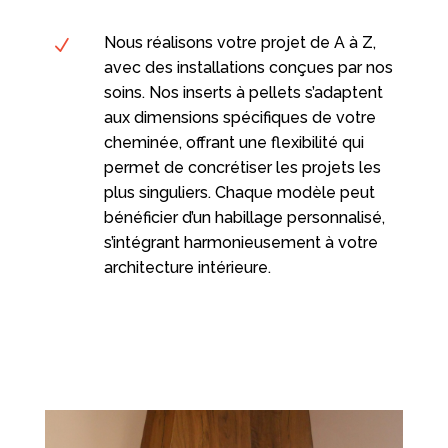
Nous réalisons votre projet de A à Z,
N
avec des installations conçues par nos
soins. Nos inserts à pellets s’adaptent
aux dimensions spécifiques de votre
cheminée, offrant une flexibilité qui
permet de concrétiser les projets les
plus singuliers. Chaque modèle peut
bénéficier d’un habillage personnalisé,
s’intégrant harmonieusement à votre
architecture intérieure.