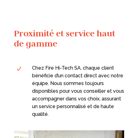
Proximité et service haut
de gamme
Chez Fire Hi-Tech SA, chaque client
N
bénéficie d’un contact direct avec notre
équipe. Nous sommes toujours
disponibles pour vous conseiller et vous
accompagner dans vos choix, assurant
un service personnalisé et de haute
qualité.