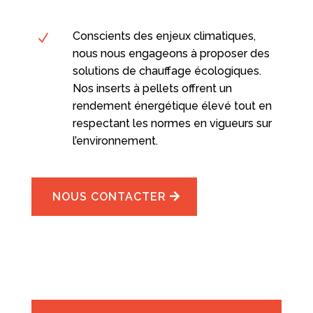
Conscients des enjeux climatiques,
N
nous nous engageons à proposer des
solutions de chauffage écologiques.
Nos inserts à pellets offrent un
rendement énergétique élevé tout en
respectant les normes en vigueurs sur
l’environnement.
NOUS CONTACTER