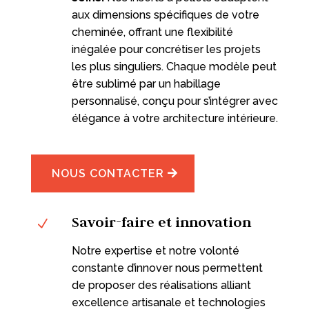
aux dimensions spécifiques de votre
cheminée, offrant une flexibilité
inégalée pour concrétiser les projets
les plus singuliers. Chaque modèle peut
être sublimé par un habillage
personnalisé, conçu pour s’intégrer avec
élégance à votre architecture intérieure.
NOUS CONTACTER
Savoir-faire et innovation
N
Notre expertise et notre volonté
constante d’innover nous permettent
de proposer des réalisations alliant
excellence artisanale et technologies