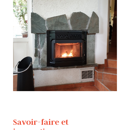
Savoir-faire et