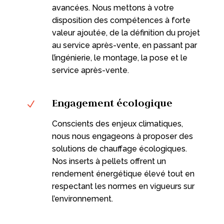
avancées. Nous mettons à votre
disposition des compétences à forte
valeur ajoutée, de la définition du projet
au service après-vente, en passant par
l’ingénierie, le montage, la pose et le
service après-vente.
Engagement écologique
N
Conscients des enjeux climatiques,
nous nous engageons à proposer des
solutions de chauffage écologiques.
Nos inserts à pellets offrent un
rendement énergétique élevé tout en
respectant les normes en vigueurs sur
l’environnement.