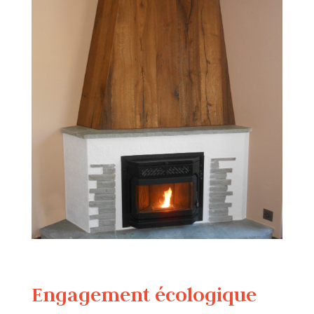
Engagement écologique