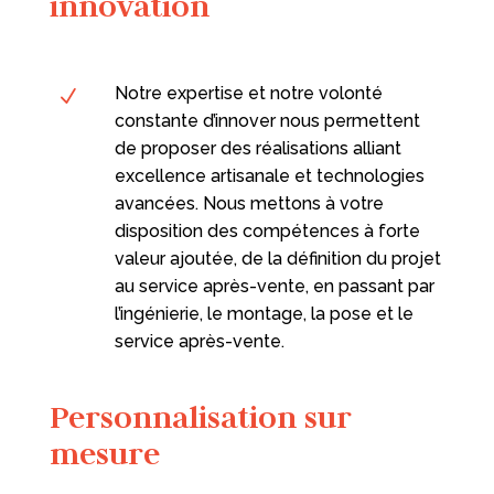
innovation
Notre expertise et notre volonté
N
constante d’innover nous permettent
de proposer des réalisations alliant
excellence artisanale et technologies
avancées. Nous mettons à votre
disposition des compétences à forte
valeur ajoutée, de la définition du projet
au service après-vente, en passant par
l’ingénierie, le montage, la pose et le
service après-vente.
Personnalisation sur
mesure